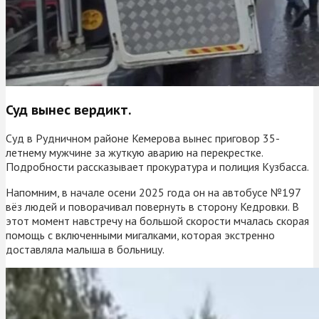
Суд вынес вердикт.
Суд в Рудничном районе Кемерова вынес приговор 35-
летнему мужчине за жуткую аварию на перекрестке.
Подробности рассказывает прокуратура и полиция Кузбасса.
Напомним, в начале осени 2025 года он на автобусе №197
вёз людей и поворачивал повернуть в сторону Кедровки. В
этот момент навстречу на большой скорости мчалась скорая
помощь с включенными мигалками, которая экстренно
доставляла малыша в больницу.