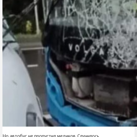
Но автобус не пропустил медиков. Случилось