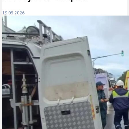
19.05.2026