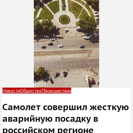
Новости
Общество
Происшествия
Самолет совершил жесткую
аварийную посадку в
российском регионе