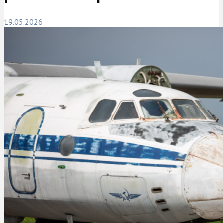
19.05.2026