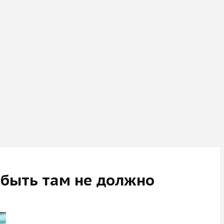
 быть там не должно