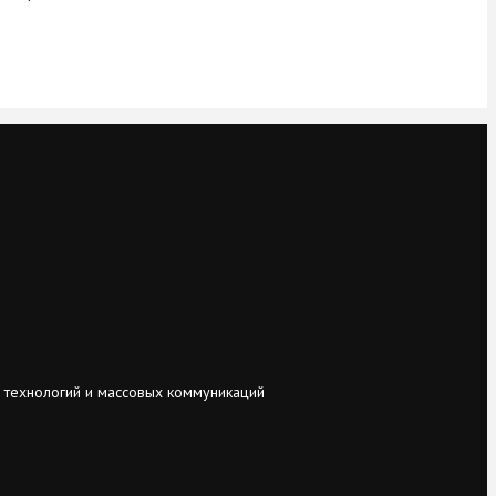
 технологий и массовых коммуникаций