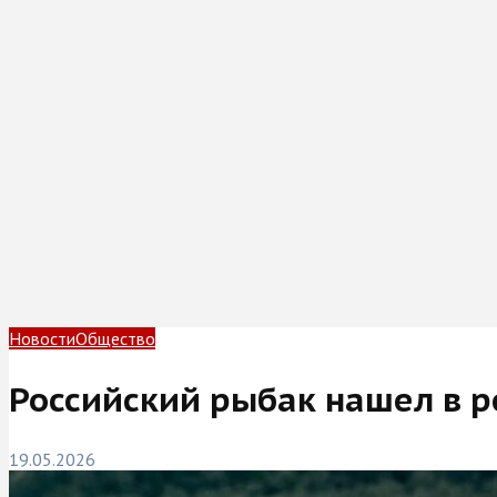
Новости
Общество
Российский рыбак нашел в р
19.05.2026