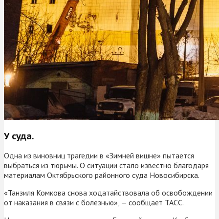
У суда.
Одна из виновниц трагедии в «Зимней вишне» пытается
выбраться из тюрьмы. О ситуации стало известно благодаря
материалам Октябрьского районного суда Новосибирска.
«Танзиля Комкова снова ходатайствовала об освобождении
от наказания в связи с болезнью», — сообщает ТАСС.