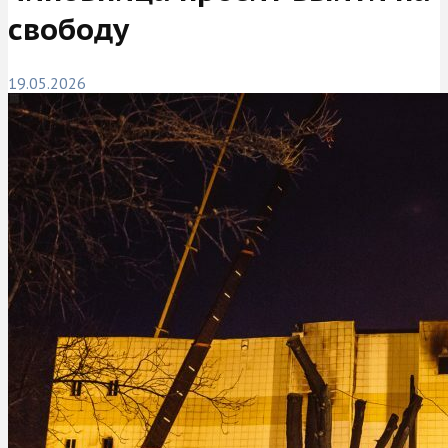
свободу
19.05.2026