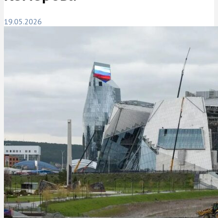
19.05.2026