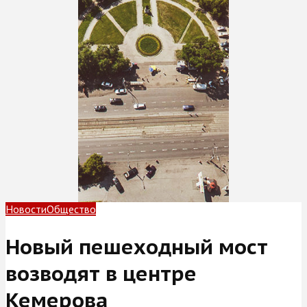
Новости
Общество
Новый пешеходный мост
возводят в центре
Кемерова