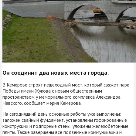
Он соединит два новых места города.
В Кемерове строят пешеходный мост, который свяжет парк
Победы имени Жукова с новым общественным
пространством у мемориального комплекса Александра
Невского, сообщает мэрия Кемерова.
На сегодняшний день основные работы уже выполнены:
заложен свайный фундамент, установлены гофрированные
конструкции и подпорные стены, уложены железобетонные
плиты. Также завершены все подземные коммуникации и