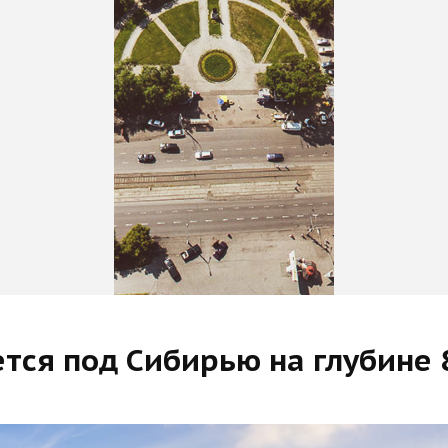
тся под Сибирью на глубине 