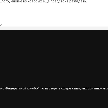
лого, многие из которых ещё предстоит разгадать.
ох
ано Федеральной службой по надзору в сфере связи, информационных