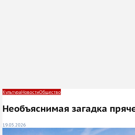
Культура
Новости
Общество
Необъяснимая загадка пряче
19.05.2026