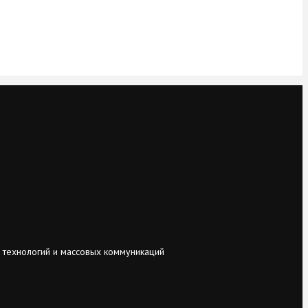
 технологий и массовых коммуникаций