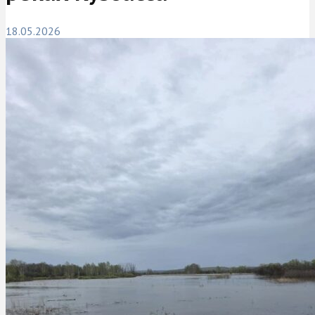
18.05.2026