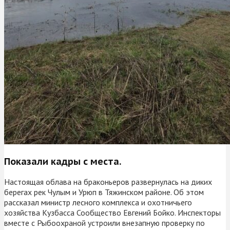
Показали кадры с места.
Настоящая облава на браконьеров развернулась на диких
берегах рек Чулым и Урюп в Тяжинском районе. Об этом
рассказал министр лесного комплекса и охотничьего
хозяйства Кузбасса Сообщество Евгений Бойко. Инспекторы
вместе с Рыбоохраной устроили внезапную проверку по