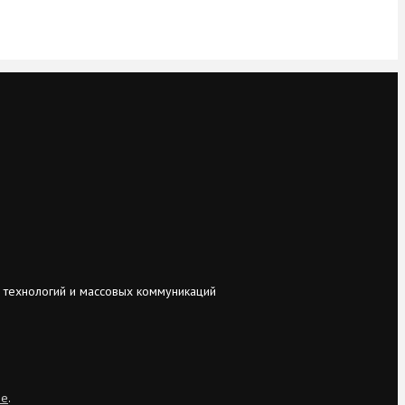
 технологий и массовых коммуникаций
ie
.