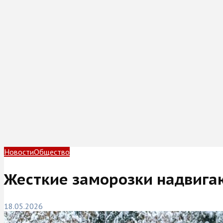
Новости
Общество
Жесткие заморозки надвигаю
18.05.2026