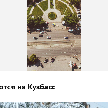
тся на Кузбасс