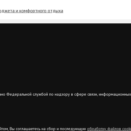
бюджета и комфортного отдыха
ано Федеральной службой по надзору в сфере связи, информационных
сайтом, Вы соглашаетесь на сбор и последующую
обработку файлов cook