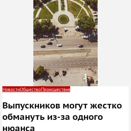
Новости
Общество
Происшествия
Выпускников могут жестко
обмануть из-за одного
нюанса