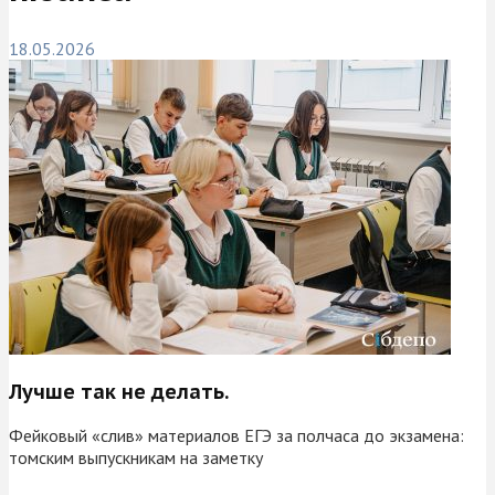
18.05.2026
Лучше так не делать.
Фейковый «слив» материалов ЕГЭ за полчаса до экзамена:
томским выпускникам на заметку