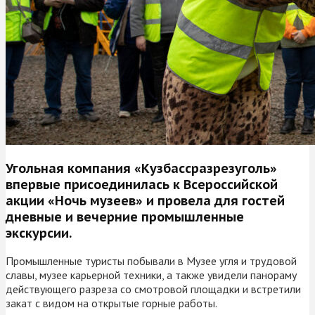
Угольная компания «Кузбассразрезуголь»
впервые присоединилась к Всероссийской
акции «Ночь музеев» и провела для гостей
дневные и вечерние промышленные
экскурсии.
Промышленные туристы побывали в Музее угля и трудовой
славы, музее карьерной техники, а также увидели панораму
действующего разреза со смотровой площадки и встретили
закат с видом на открытые горные работы.