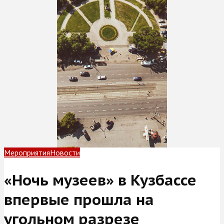
Мероприятия
Новости
«Ночь музеев» в Кузбассе
впервые прошла на
угольном разрезе