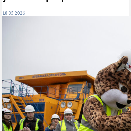
18.05.2026