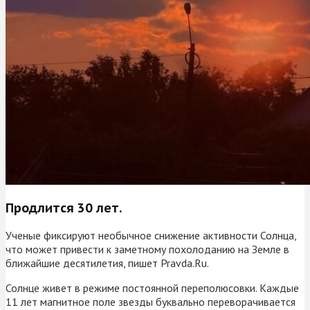
Продлится 30 лет.
Ученые фиксируют необычное снижение активности Солнца,
что может привести к заметному похолоданию на Земле в
ближайшие десятилетия, пишет Pravda.Ru.
Солнце живет в режиме постоянной переполюсовки. Каждые
11 лет магнитное поле звезды буквально переворачивается