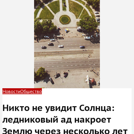
Новости
Общество
Никто не увидит Солнца:
ледниковый ад накроет
Землю через несколько лет