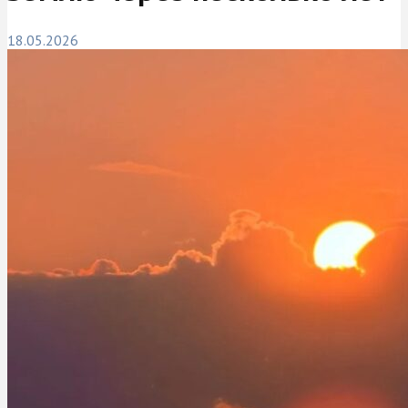
18.05.2026