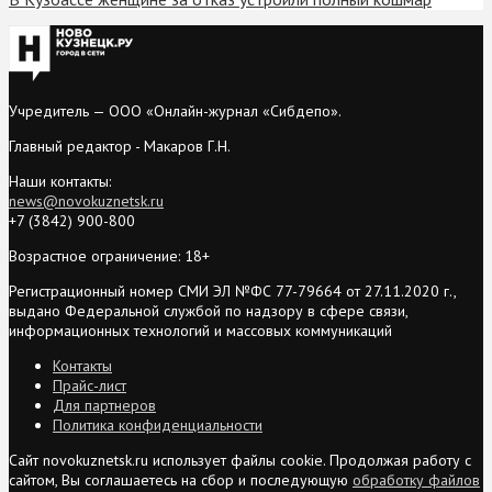
Учредитель — ООО «Онлайн-журнал «Сибдепо».
Главный редактор - Макаров Г.Н.
Наши контакты:
news@novokuznetsk.ru
+7 (3842) 900-800
Возрастное ограничение: 18+
Регистрационный номер СМИ ЭЛ №ФС 77-79664 от 27.11.2020 г.,
выдано Федеральной службой по надзору в сфере связи,
информационных технологий и массовых коммуникаций
Контакты
Прайс-лист
Для партнеров
Политика конфиденциальности
Сайт novokuznetsk.ru использует файлы cookie. Продолжая работу с
сайтом, Вы соглашаетесь на сбор и последующую
обработку файлов