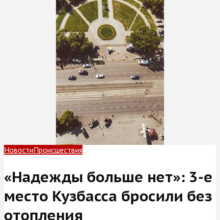
Новости
Происшествия
«Надежды больше нет»: 3-е
место Кузбасса бросили без
отопления