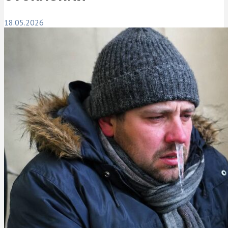
18.05.2026