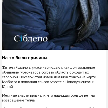
На то были причины.
Жители Яшкино в ужасе наблюдают, как долгожданное
обещание губернатора согреть область обходит их
стороной. Посёлок стал новой ледяной точкой на карте
Кузбасса и пополнил список вместе с Новокузнецком и
Юргой.
Местные власти признали, что надежды больше нет на
возвращение тепла.