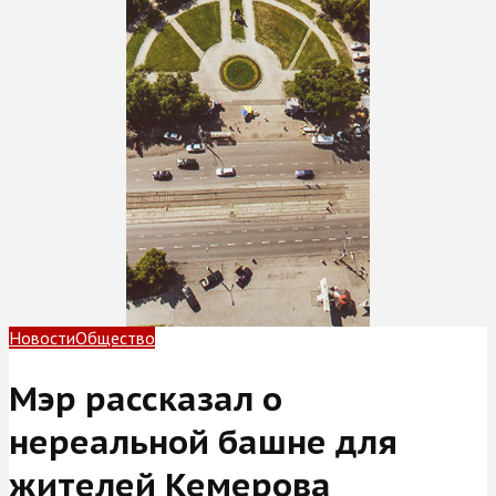
Новости
Общество
Мэр рассказал о
нереальной башне для
жителей Кемерова