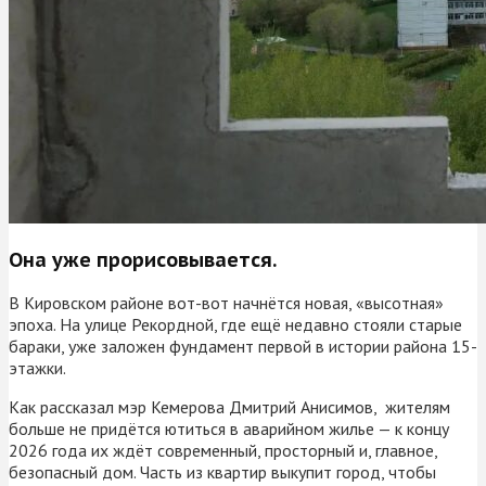
Она уже прорисовывается.
В Кировском районе вот-вот начнётся новая, «высотная»
эпоха. На улице Рекордной, где ещё недавно стояли старые
бараки, уже заложен фундамент первой в истории района 15-
этажки.
Как рассказал мэр Кемерова Дмитрий Анисимов, жителям
больше не придётся ютиться в аварийном жилье — к концу
2026 года их ждёт современный, просторный и, главное,
безопасный дом. Часть из квартир выкупит город, чтобы