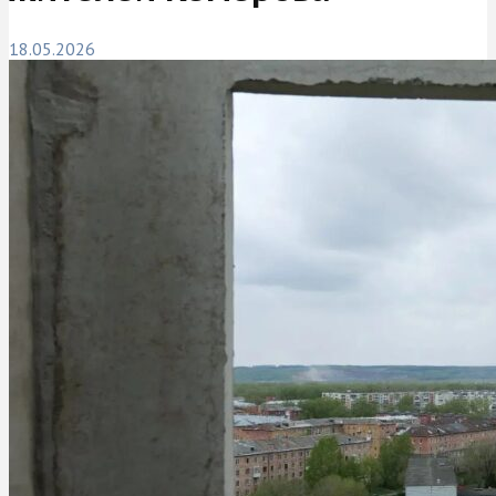
18.05.2026