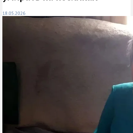
18.05.2026