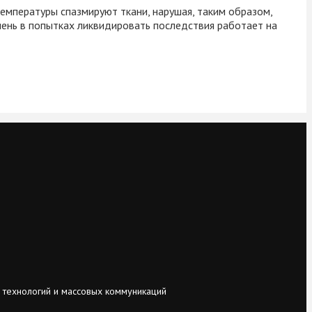
емпературы спазмируют ткани, нарушая, таким образом,
чень в попытках ликвидировать последствия работает на
 технологий и массовых коммуникаций