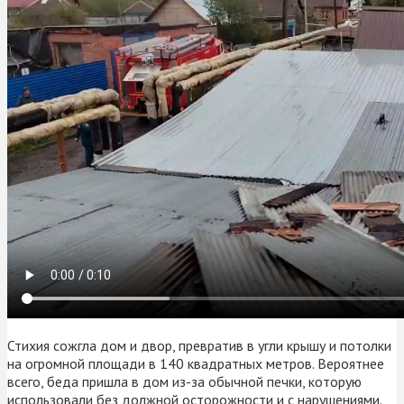
Стихия сожгла дом и двор, превратив в угли крышу и потолки
на огромной площади в 140 квадратных метров. Вероятнее
всего, беда пришла в дом из-за обычной печки, которую
использовали без должной осторожности и с нарушениями.