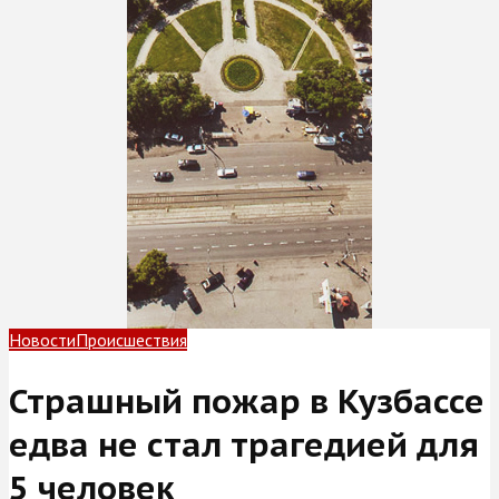
Новости
Происшествия
Страшный пожар в Кузбассе
едва не стал трагедией для
5 человек