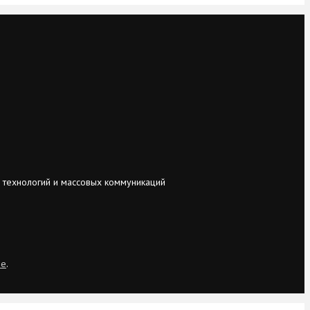
 технологий и массовых коммуникаций
ie
.