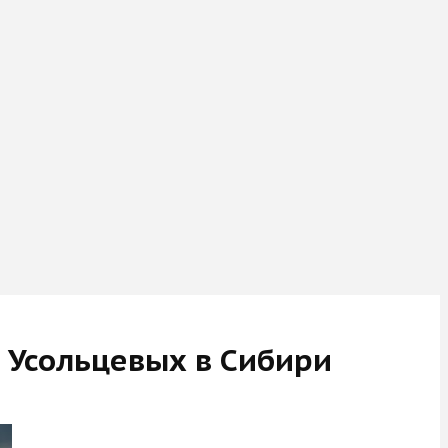
 Усольцевых в Сибири