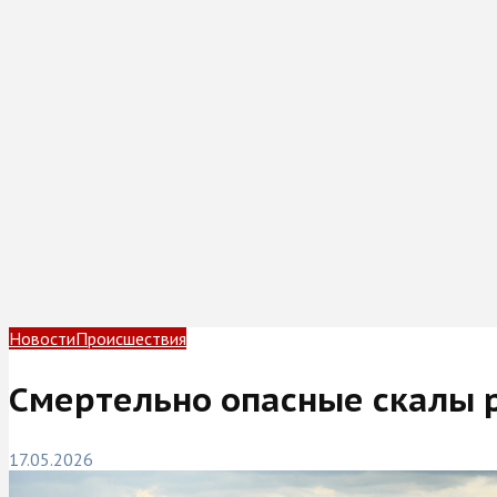
Новости
Происшествия
Смертельно опасные скалы 
17.05.2026