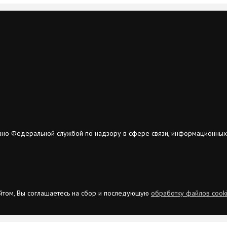
ано Федеральной службой по надзору в сфере связи, информационных
сайтом, Вы соглашаетесь на сбор и последующую
обработку файлов cook