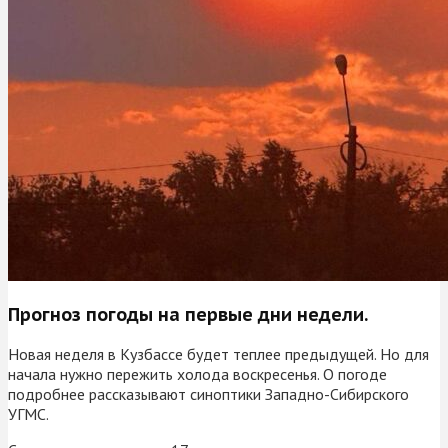
Прогноз погоды на первые дни недели.
Новая неделя в Кузбассе будет теплее предыдущей. Но для
начала нужно пережить холода воскресенья. О погоде
подробнее рассказывают синоптики Западно-Сибирского
УГМС.