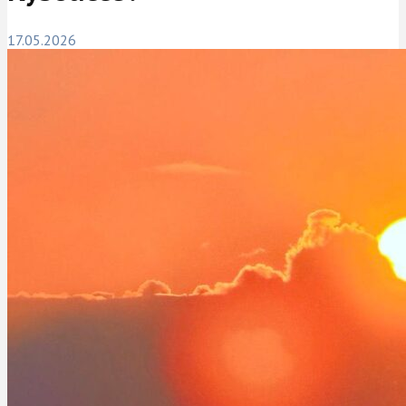
17.05.2026