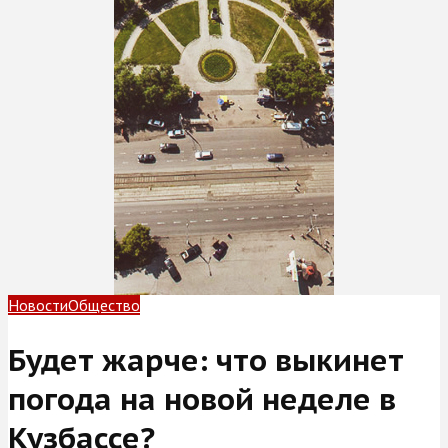
Новости
Общество
Будет жарче: что выкинет
погода на новой неделе в
Кузбассе?