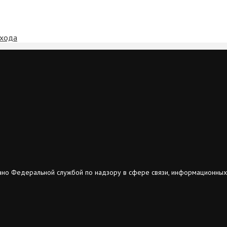
ехода
ано Федеральной службой по надзору в сфере связи, информационных