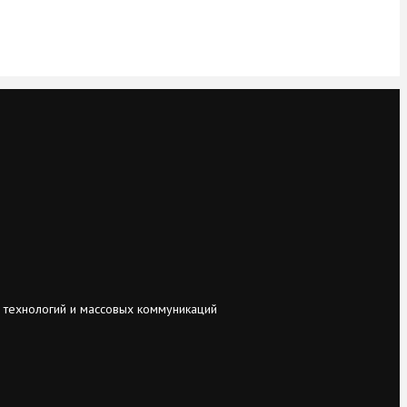
 технологий и массовых коммуникаций