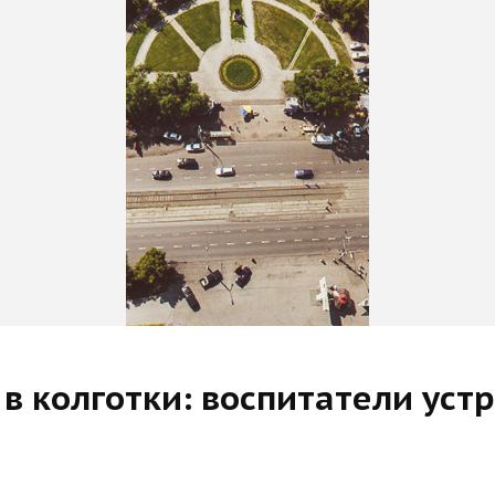
в колготки: воспитатели уст