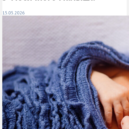
15.05.2026