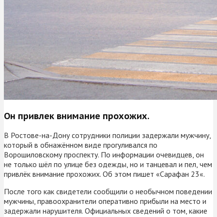
Он привлек внимание прохожих.
В Ростове-на-Дону сотрудники полиции задержали мужчину,
который в обнажённом виде прогуливался по
Ворошиловскому проспекту. По информации очевидцев, он
не только шёл по улице без одежды, но и танцевал и пел, чем
привлёк внимание прохожих. Об этом пишет «Сарафан 23«.
После того как свидетели сообщили о необычном поведении
мужчины, правоохранители оперативно прибыли на место и
задержали нарушителя. Официальных сведений о том, какие