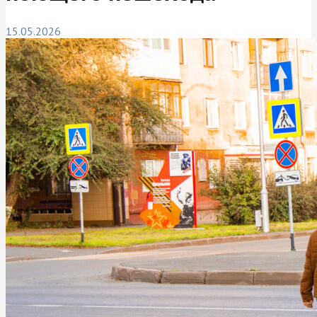
15.05.2026