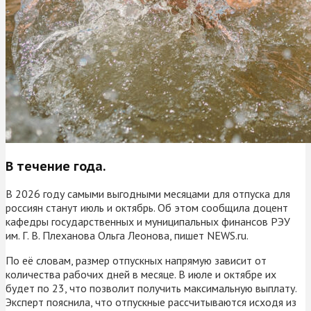
В течение года.
В 2026 году самыми выгодными месяцами для отпуска для
россиян станут июль и октябрь. Об этом сообщила доцент
кафедры государственных и муниципальных финансов РЭУ
им. Г. В. Плеханова Ольга Леонова, пишет NEWS.ru.
По её словам, размер отпускных напрямую зависит от
количества рабочих дней в месяце. В июле и октябре их
будет по 23, что позволит получить максимальную выплату.
Эксперт пояснила, что отпускные рассчитываются исходя из