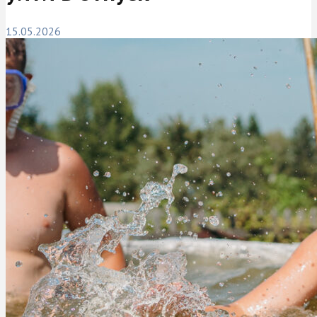
15.05.2026