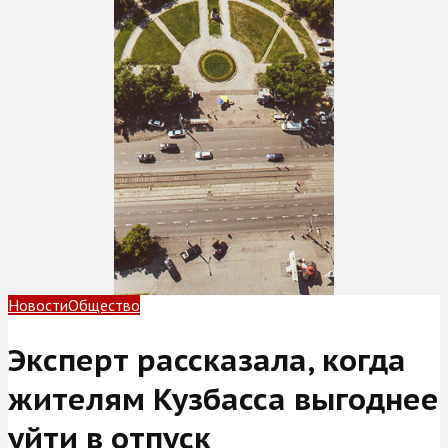
Новости
Общество
Эксперт рассказала, когда
жителям Кузбасса выгоднее
уйти в отпуск