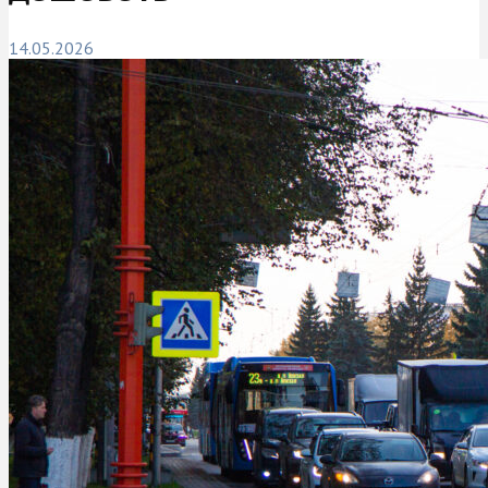
14.05.2026