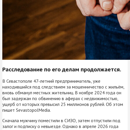
Расследование по его делам продолжается.
В Севастополе 47-летний предприниматель, уже
находившийся под следствием за мошенничество с жильём,
вновь обманул местных жительниц. В ноябре 2024 года он
был задержан по обвинению в аферах с недвижимостью,
ущерб от которых превысил 25 миллионов рублей. Об этом
пишет SevastopolMedia.
Сначала мужчину поместили в СИЗО, затем отпустили под
залог и подписку о невыезде. Однако в апреле 2026 года