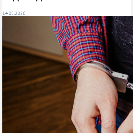
14.05.2026