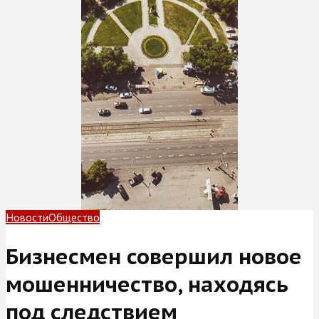
Новости
Общество
Бизнесмен совершил новое
мошенничество, находясь
под следствием