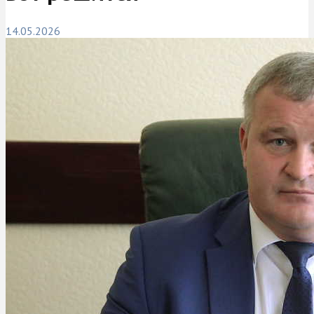
14.05.2026