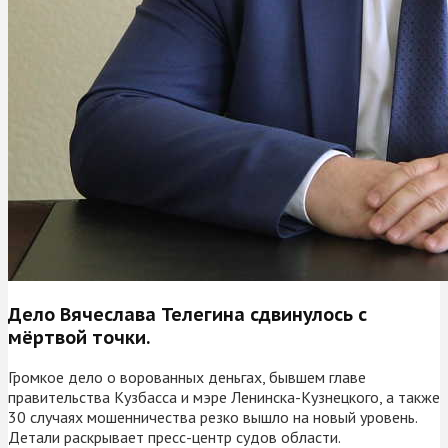
Дело Вячеслава Телегина сдвинулось с
мёртвой точки.
Громкое дело о ворованных деньгах, бывшем главе
правительства Кузбасса и мэре Ленинска-Кузнецкого, а также
30 случаях мошенничества резко вышло на новый уровень.
Детали раскрывает пресс-центр судов области.