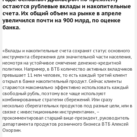
остаются рублевые вклады и накопительные
счета. Их общий объем на рынке в апреле
увеличился почти на 900 млрд, по оценке
банка.
«Вклады и накопительные счета сохранят статус основного
инструмента сбережения для значительной части населения,
несмотря на устойчивое смягчение денежно-кредитной
политики. Например, в ВТБ количество активных вкладчиков
превышает 11 млн человек, то есть каждый третий клиент
открыл в банке накопительный продукт. Сейчас клиенты
стараются максимально эффективно использовать каждый
свободный рубль, поэтому все чаще используют
комбинированные стратегии сбережений. Или сразу
несколько сберегательных продуктов под разные цели, или в
связке с инвестиционными инструментами», –
прокомментировал старший вице-президент, руководитель
департамента продуктов розничного бизнеса ВТБ Алексей
Охорзин.