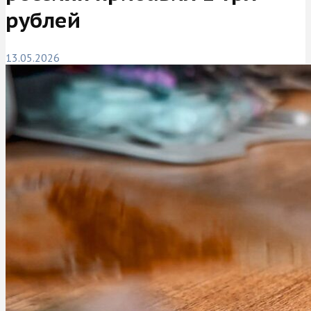
рублей
13.05.2026