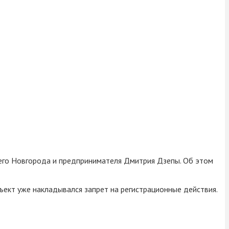
него Новгорода и предпринимателя Дмитрия Дзепы. Об этом
ъект уже накладывался запрет на регистрационные действия.