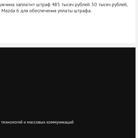
ужчина заплатит штраф 485 тысяч рублей. 50 тысяч рублей,
о Mazda 6 для обеспечения уплаты штрафа.
 технологий и массовых коммуникаций