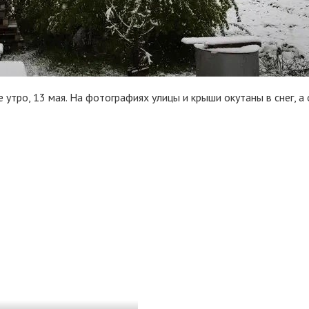
 утро, 13 мая. На фотографиях улицы и крыши окутаны в снег, а