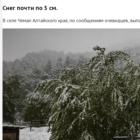
Снег почти по 5 см.
В селе Чемал Алтайского края, по сообщениям очевидцев, выпа