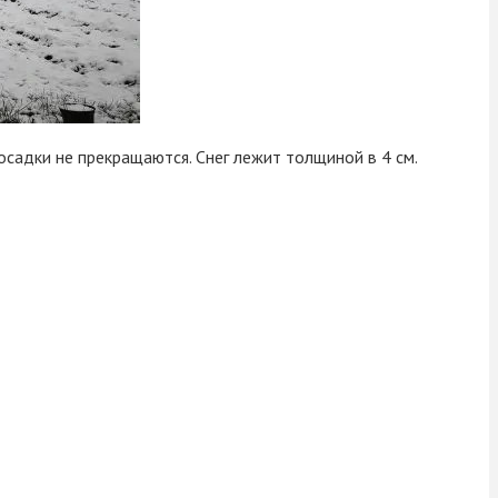
 осадки не прекращаются. Снег лежит толщиной в 4 см.