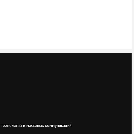
 технологий и массовых коммуникаций