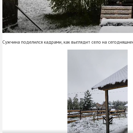
Сужчина поделился кадрами, как выглядит село на сегодняшнее