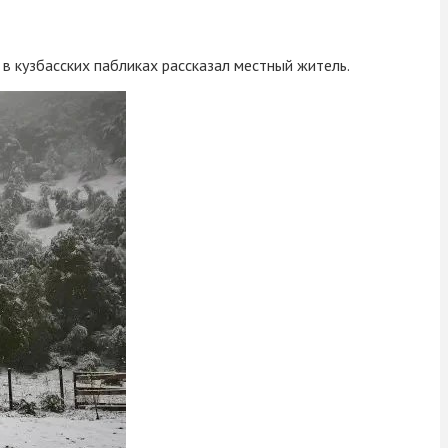
 в кузбасских пабликах рассказал местный житель.