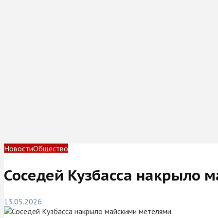
Новости
Общество
Соседей Кузбасса накрыло 
13.05.2026