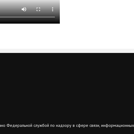
ано Федеральной службой по надзору в сфере связи, информационных