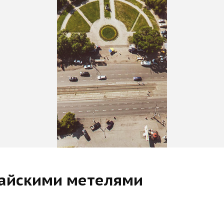
майскими метелями