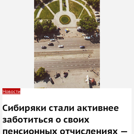
Новости
Сибиряки стали активнее
заботиться о своих
пенсионных отчислениях —