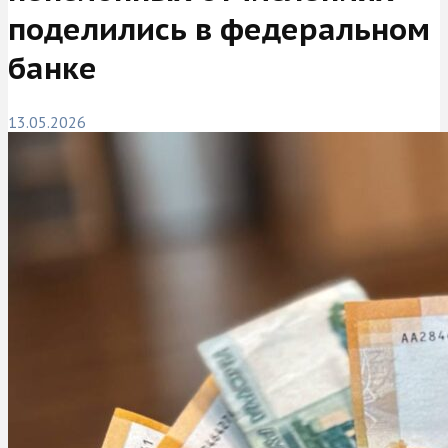
поделились в федеральном
банке
13.05.2026