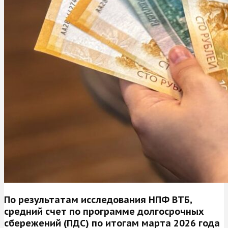
По результатам исследования НПФ ВТБ,
средний счет по программе долгосрочных
сбережений (ПДС) по итогам марта 2026 года