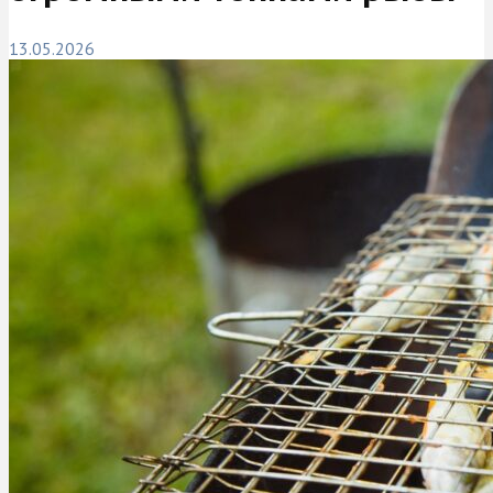
13.05.2026