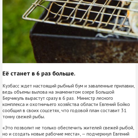
Её станет в 6 раз больше.
Кузбасс ждет настоящий рыбный бум и заваленные прилавки,
ведь объемы вылова на знаменитом озере Большой
Берчикуль вырастут сразу в 6 раз. Министр лесного
комплекса и охотничьего хозяйства области Евгений Бойко
сообщил в своих соцсетях, что годовой план составит 31
тонну свежей рыбы.
«Это позволит не только обеспечить жителей свежей рыбой,
но и создать новые рабочие места», — подчеркнул Евгений