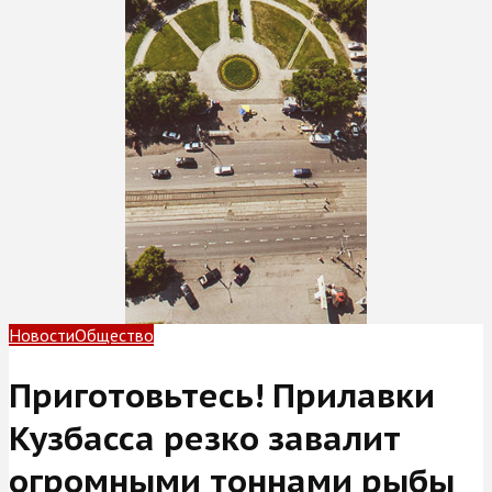
Новости
Общество
Приготовьтесь! Прилавки
Кузбасса резко завалит
огромными тоннами рыбы