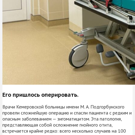
Его пришлось оперировать.
Врачи Кемеровской больницы имени М. А. Подгорбунского
провели сложнейшую операцию и спасли пациента с редким и
опасным заболеванием — зигоматицитом. Эта патология,
представляющая собой осложнение гнойного отита,
встречается крайне редко: всего несколько случаев на 100