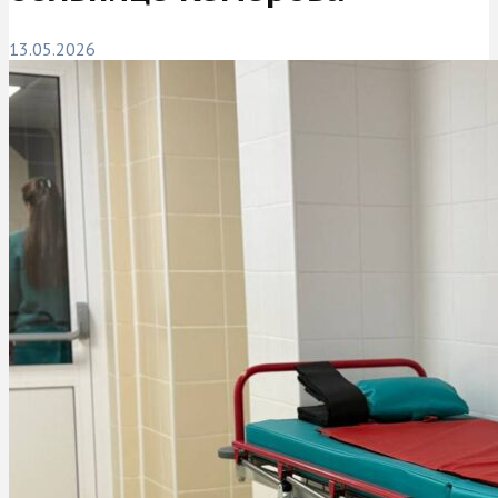
13.05.2026