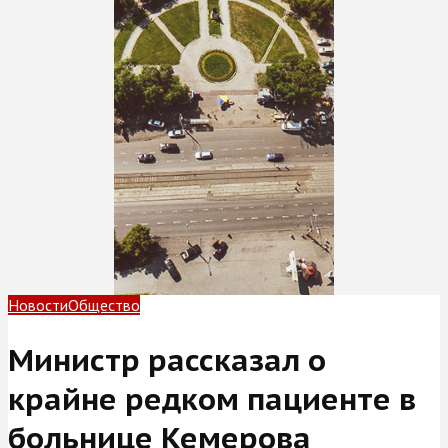
Новости
Общество
Министр рассказал о
крайне редком пациенте в
больнице Кемерова