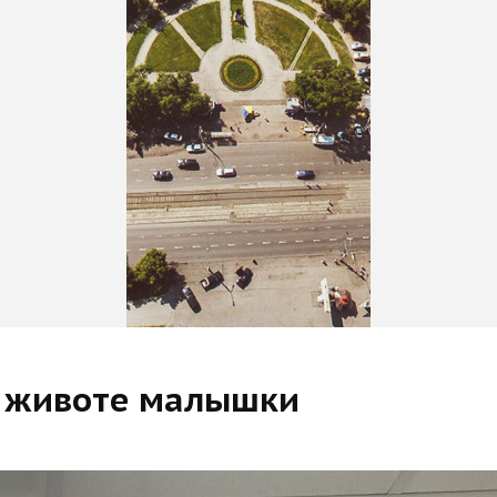
в животе малышки