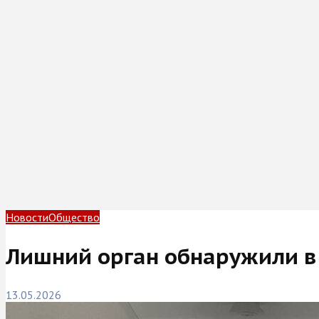
Новости
Общество
Лишний орган обнаружили 
13.05.2026