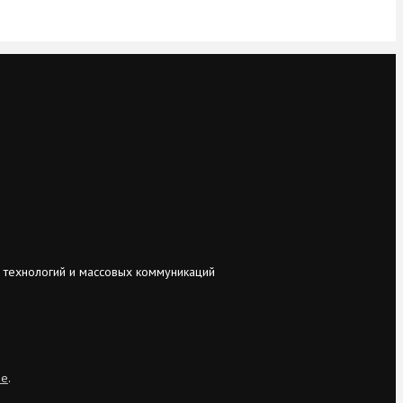
 технологий и массовых коммуникаций
ie
.