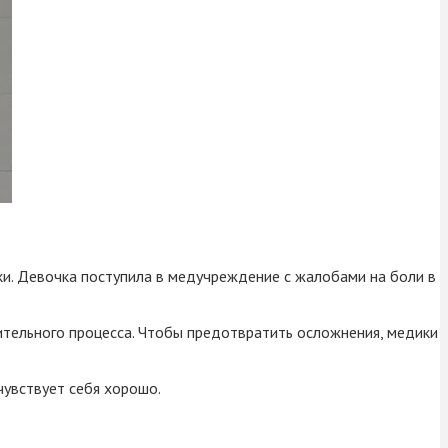
и. Девочка поступила в медучреждение с жалобами на боли в
тельного процесса. Чтобы предотвратить осложнения, медики
чувствует себя хорошо.