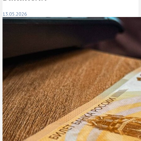
13.05.2026