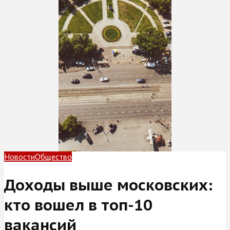
Новости
Общество
Доходы выше московских:
кто вошел в топ-10
вакансий