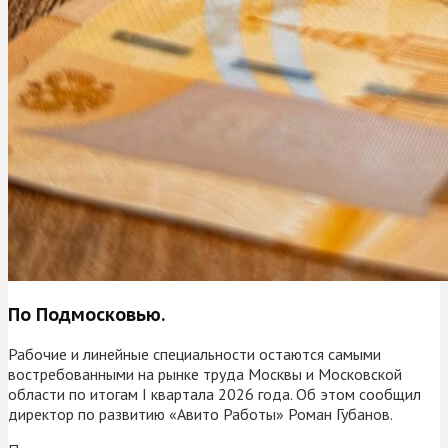
По Подмосковью.
Рабочие и линейные специальности остаются самыми
востребованными на рынке труда Москвы и Московской
области по итогам I квартала 2026 года. Об этом сообщил
директор по развитию «Авито Работы» Роман Губанов.