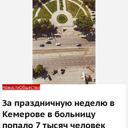
Новости
Общество
За праздничную неделю в
Кемерове в больницу
попало 7 тысяч человек