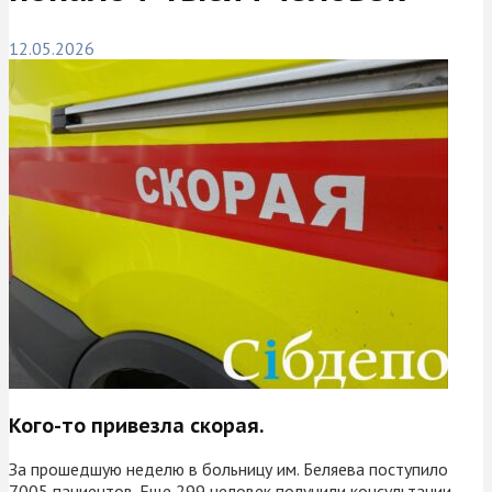
12.05.2026
Кого-то привезла скорая.
За прошедшую неделю в больницу им. Беляева поступило
7005 пациентов. Еще 299 человек получили консультации