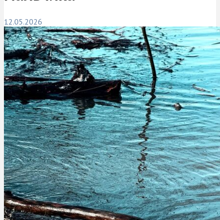
12.05.2026