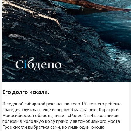
Его долго искали.
В ледяной сибирской реке нашли тело 15-летнего ребёнка.
Трагедия случилась ещё вечером 9 мая на реке Карасук в
Новосибирской области, пишет «Радио 1». 4 школьников
полезли в холодную воду прямо у автомобильного моста.
Трое смогли выбраться сами, но лишь один юноша