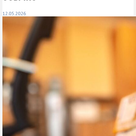
12.05.2026