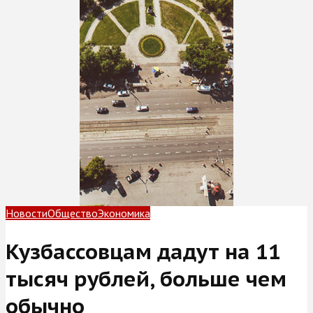
Новости
Общество
Экономика
Кузбассовцам дадут на 11
тысяч рублей, больше чем
обычно