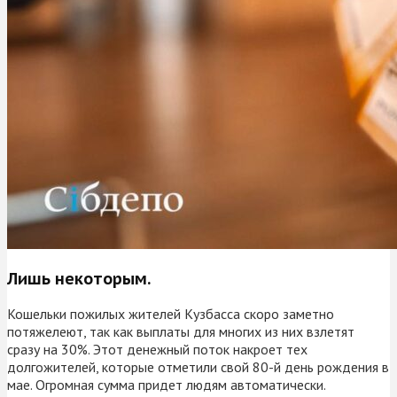
Лишь некоторым.
Кошельки пожилых жителей Кузбасса скоро заметно
потяжелеют, так как выплаты для многих из них взлетят
сразу на 30%. Этот денежный поток накроет тех
долгожителей, которые отметили свой 80-й день рождения в
мае. Огромная сумма придет людям автоматически.