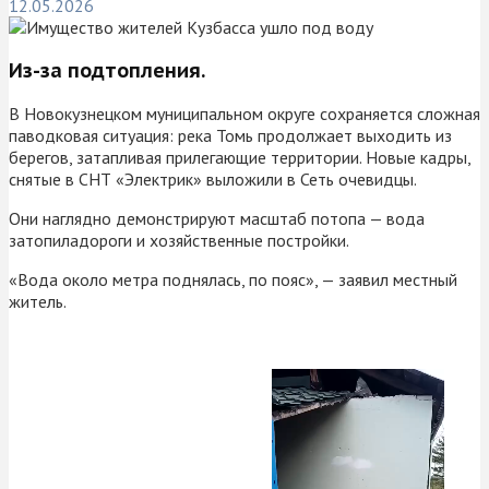
12.05.2026
Из-за подтопления.
В Новокузнецком муниципальном округе сохраняется сложная
паводковая ситуация: река Томь продолжает выходить из
берегов, затапливая прилегающие территории. Новые кадры,
снятые в СНТ «Электрик» выложили в Сеть очевидцы.
Они наглядно демонстрируют масштаб потопа — вода
затопиладороги и хозяйственные постройки.
«Вода около метра поднялась, по пояс», — заявил местный
житель.