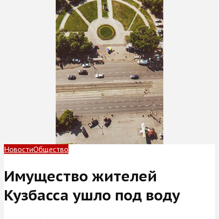
Новости
Общество
Имущество жителей
Кузбасса ушло под воду