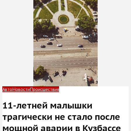
Авто
Новости
Происшествия
11-летней малышки
трагически не стало после
мощной аварии в Кузбассе