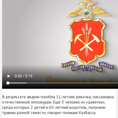
В результате аварии погибла 11-летняя девочка, пассажирка
отечественной легковушки. Ещё 3 человек из «девятки»,
среди которых 2 детей и 65-летний водитель, получили
травмы разной тяжести, говорит полиция Кузбасса.