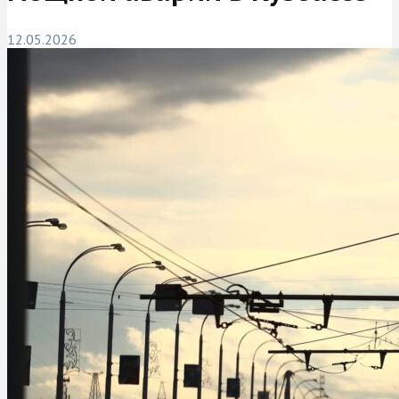
12.05.2026