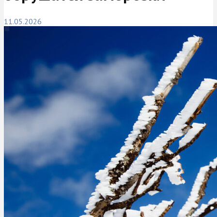
11.05.2026