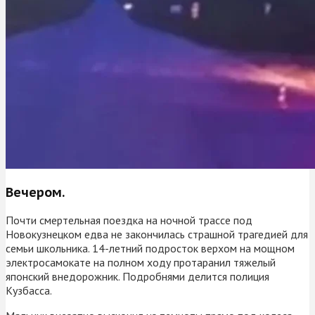
Вечером.
Почти смертельная поездка на ночной трассе под
Новокузнецком едва не закончилась страшной трагедией для
семьи школьника. 14-летний подросток верхом на мощном
электросамокате на полном ходу протаранил тяжелый
японский внедорожник. Подробнями делится полиция
Кузбасса.