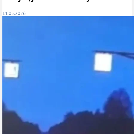
11.05.2026