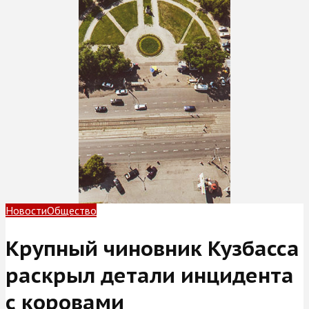
Новости
Общество
Крупный чиновник Кузбасса
раскрыл детали инцидента
с коровами