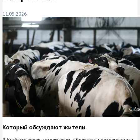
11.05.2026
Который обсуждают жители.
В Кузбассе коровы столкнулись с болезнями, которые стали