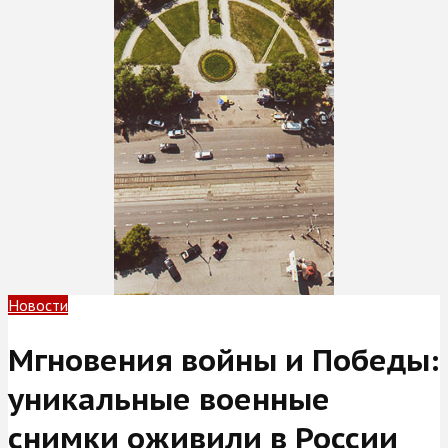
Новости
Мгновения войны и Победы:
уникальные военные
снимки оживили в России