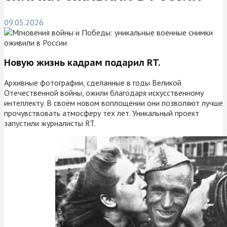
09.05.2026
Новую жизнь кадрам подарил RT.
Архивные фотографии, сделанные в годы Великой
Отечественной войны, ожили благодаря искусственному
интеллекту. В своём новом воплощении они позволяют лучше
прочувствовать атмосферу тех лет. Уникальный проект
запустили журналисты RT.