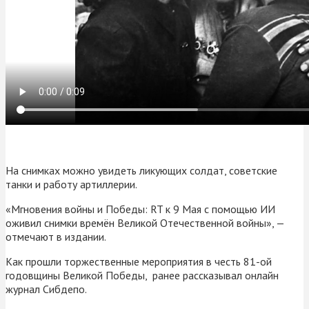
На снимках можно увидеть ликующих солдат, советские
танки и работу артиллерии.
«Мгновения войны и Победы: RT к 9 Мая с помощью ИИ
оживил снимки времён Великой Отечественной войны», —
отмечают в издании.
Как прошли торжественные мероприятия в честь 81-ой
годовщины Великой Победы, ранее рассказывал онлайн
журнал Сибдепо.