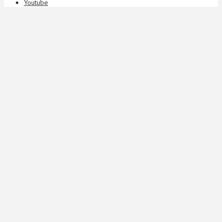
Youtube