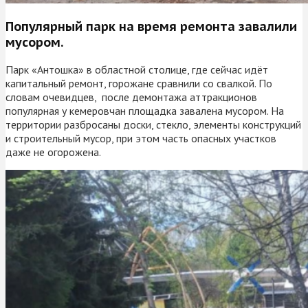
Популярный парк на время ремонта завалили
мусором.
Парк «Антошка» в областной столице, где сейчас идёт
капитальный ремонт, горожане сравнили со свалкой. По
словам очевидцев, после демонтажа аттракционов
популярная у кемеровчан площадка завалена мусором. На
территории разбросаны доски, стекло, элементы конструкций
и строительный мусор, при этом часть опасных участков
даже не огорожена.