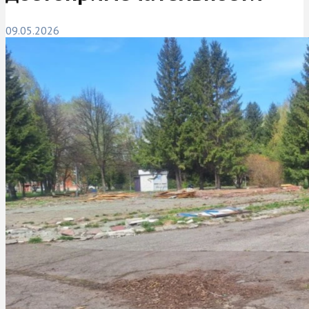
09.05.2026