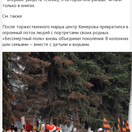
только в книгах.
См. также
После торжественного марша центр Кемерова превратился в
огромный поток людей с портретами своих родных.
«Бессмертный полк» вновь объединил поколения. В колоннах
шли семьями — вместе с детьми и внуками.