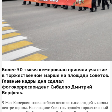
Более 50 тысяч кемеровчан приняли участие
в торжественном марше на площади Советов.
Главные кадры дня сделал
фотокорреспондент Сибдепо Дмитрий
Верфель.
9 Мая Кемерово снова собрал десятки тысяч людей в самом
центре города. На площади Советов прошёл торжественный