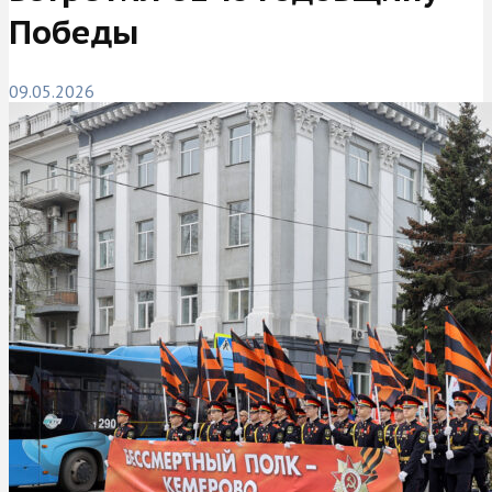
Победы
09.05.2026