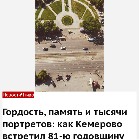
Новости
Чтиво
Гордость, память и тысячи
портретов: как Кемерово
встретил 81-ю годовщину