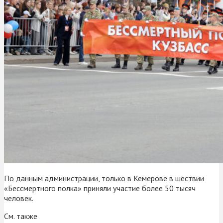
По данным администрации, только в Кемерове в шествии
«Бессмертного полка» приняли участие более 50 тысяч
человек.
См. также