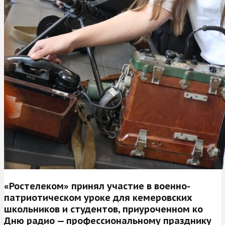
«Ростелеком» принял участие в военно-
патриотическом уроке для кемеровских
школьников и студентов, приуроченном ко
Дню радио — профессиональному празднику