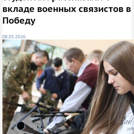
вкладе военных связистов в
Победу
08.05.2026