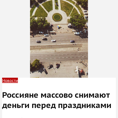
Новости
Россияне массово снимают
деньги перед праздниками