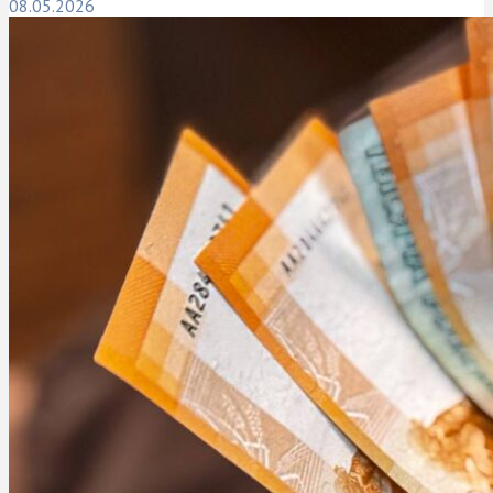
08.05.2026