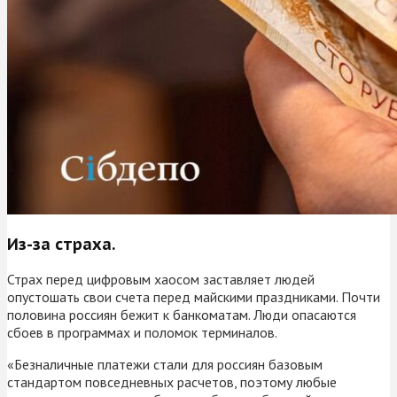
Из-за страха.
Страх перед цифровым хаосом заставляет людей
опустошать свои счета перед майскими праздниками. Почти
половина россиян бежит к банкоматам. Люди опасаются
сбоев в программах и поломок терминалов.
«Безналичные платежи стали для россиян базовым
стандартом повседневных расчетов, поэтому любые