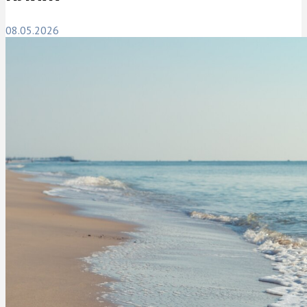
08.05.2026