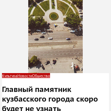
Культура
Новости
Общество
Главный памятник
кузбасского города скоро
будет не узнать