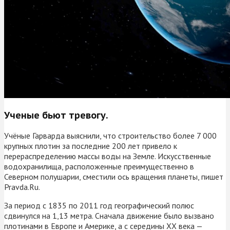
Ученые бьют тревогу.
Учёные Гарварда выяснили, что строительство более 7 000
крупных плотин за последние 200 лет привело к
перераспределению массы воды на Земле. Искусственные
водохранилища, расположенные преимущественно в
Северном полушарии, сместили ось вращения планеты, пишет
Pravda.Ru.
За период с 1835 по 2011 год географический полюс
сдвинулся на 1,13 метра. Сначала движение было вызвано
плотинами в Европе и Америке, а с середины XX века —