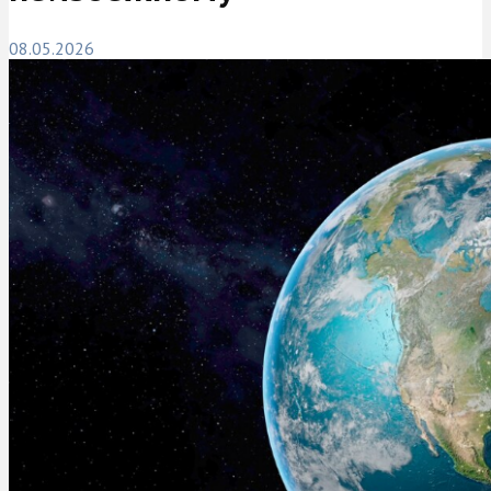
08.05.2026