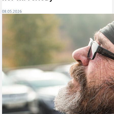
08.05.2026