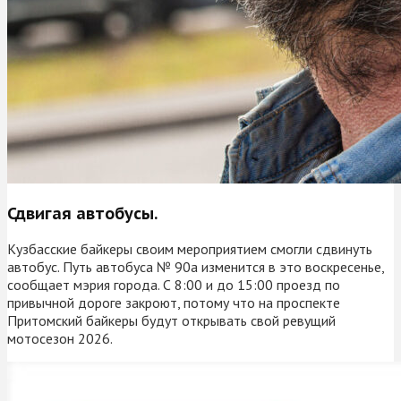
Сдвигая автобусы.
Кузбасские байкеры своим мероприятием смогли сдвинуть
автобус. Путь автобуса № 90а изменится в это воскресенье,
сообщает мэрия города. С 8:00 и до 15:00 проезд по
привычной дороге закроют, потому что на проспекте
Притомский байкеры будут открывать свой ревущий
мотосезон 2026.